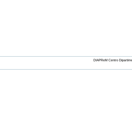
DIAPReM Centro Dipartiment