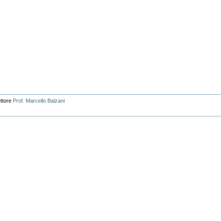
ettore
Prof. Marcello Balzani